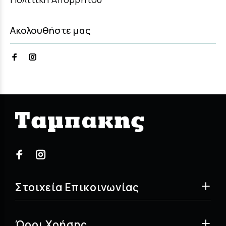
Ακολουθήστε μας
Στοιχεία Επικοινωνίας
Όροι Χρήσης