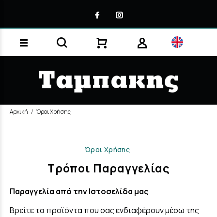
Αρχική
Όροι Χρήσης
Όροι Χρήσης
Τρόποι Παραγγελίας
Παραγγελία από την Ιστοσελίδα μας
Βρείτε τα προϊόντα που σας ενδιαφέρουν μέσω της