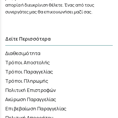
απορία ή διευκρίνιση θέλετε. Ένας από τους
συνεργάτες μας θα επικοινωνήσει μαζί σας.
Δείτε Περισσότερα
Διαθεσιμότητα
Τρόποι Αποστολής
Τρόποι Παραγγελίας
Τρόποι Πληρωμής
Πολιτική Επιστροφών
Ακύρωση Παραγγελίας
Επιβεβαίωση Παραγγελίας
Πολιτική Απορρήτου