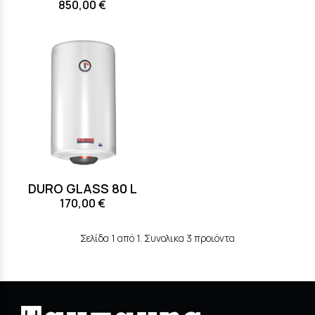
850,00 €
DURO GLASS 80 L
170,00 €
Σελίδα 1 από 1. Συνολικα 3 προιόντα