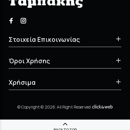
Στοιχεία Επικοινωνίας
Όροι Χρήσης
Χρήσιμα
© Copyright © 2026. All Right Reserved.
BACK TO TOP