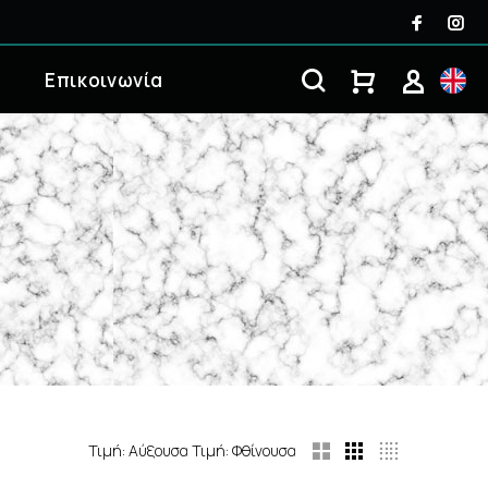
Επικοινωνία
Τιμή: Αύξουσα
Τιμή: Φθίνουσα