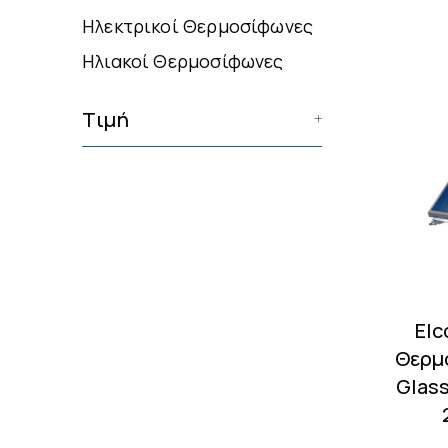
Ηλεκτρικοί Θερμοσίφωνες
Ηλιακοί Θερμοσίφωνες
Τιμή
Elc
Θερμ
Glass