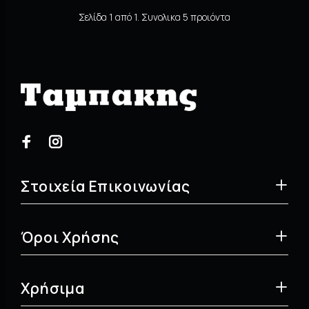
Σελίδα 1 από 1. Συνολικα 5 προιόντα
Στοιχεία Επικοινωνίας
Όροι Χρήσης
Χρήσιμα