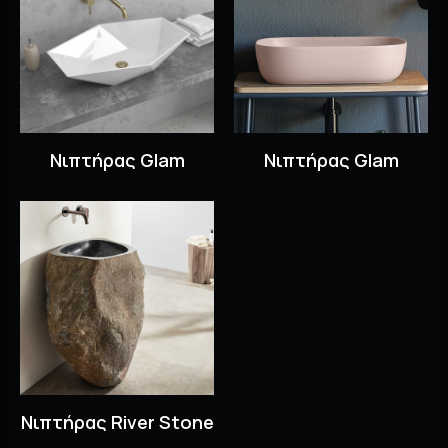
Νιπτήρας Glam
Νιπτήρας Glam
Νιπτήρας River Stone